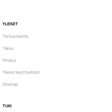
YLEISET
Tietoa meistä
Takuu
Privacy
Yleiset käyttöehdot
Sitemap
TUKI