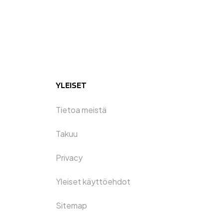
YLEISET
Tietoa meistä
Takuu
Privacy
Yleiset käyttöehdot
Sitemap