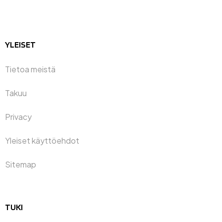
YLEISET
Tietoa meistä
Takuu
Privacy
Yleiset käyttöehdot
Sitemap
TUKI