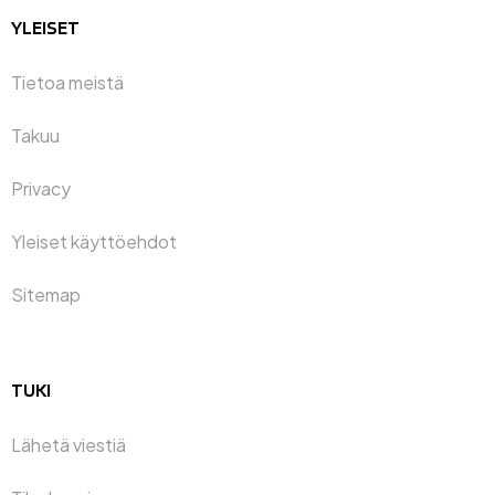
YLEISET
Tietoa meistä
Takuu
Privacy
Yleiset käyttöehdot
Sitemap
TUKI
Lähetä viestiä