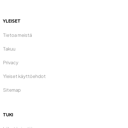
YLEISET
Tietoa meistä
Takuu
Privacy
Yleiset käyttöehdot
Sitemap
TUKI