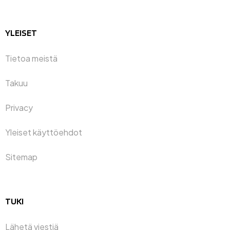
YLEISET
Tietoa meistä
Takuu
Privacy
Yleiset käyttöehdot
Sitemap
TUKI
Lähetä viestiä