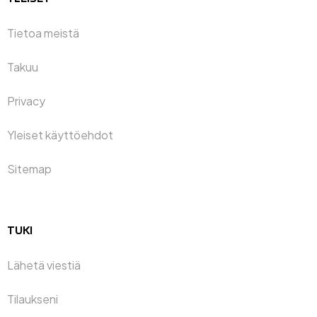
Tietoa meistä
Takuu
Privacy
Yleiset käyttöehdot
Sitemap
TUKI
Lähetä viestiä
Tilaukseni