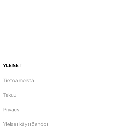
YLEISET
Tietoa meistä
Takuu
Privacy
Yleiset käyttöehdot