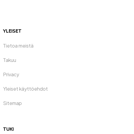
YLEISET
Tietoa meistä
Takuu
Privacy
Yleiset käyttöehdot
Sitemap
TUKI