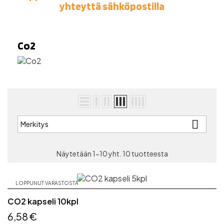
yhteyttä sähköpostilla
Co2

Merkitys
Näytetään 1-10 yht. 10 tuotteesta
LOPPUNUT VARASTOSTA
CO2 kapseli 10kpl
6,58 €