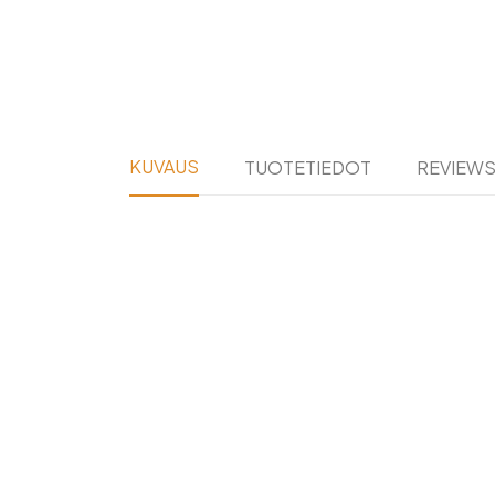
KUVAUS
TUOTETIEDOT
REVIEW