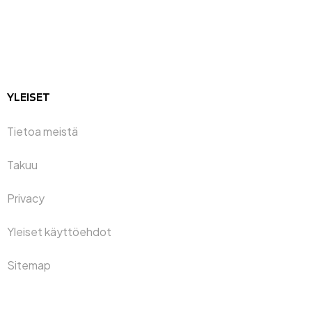
YLEISET
Tietoa meistä
Takuu
Privacy
Yleiset käyttöehdot
Sitemap