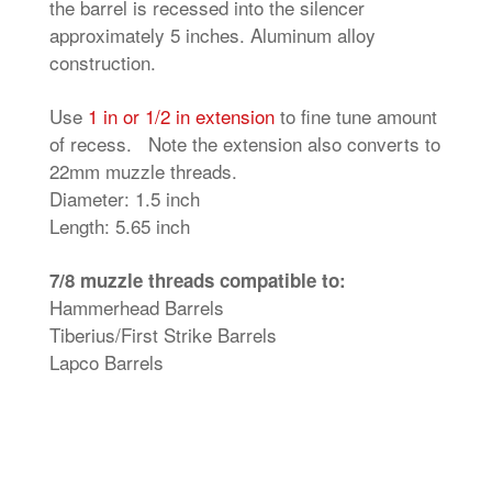
the barrel is recessed into the silencer
approximately 5 inches. Aluminum alloy
construction.
Use
1 in or 1/2 in extension
to fine tune amount
of recess. Note the extension also converts to
22mm muzzle threads.
Diameter: 1.5 inch
Length: 5.65 inch
7/8 muzzle threads compatible to:
Hammerhead Barrels
Tiberius/First Strike Barrels
Lapco Barrels