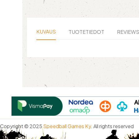
KUVAUS
TUOTETIEDOT
REVIEW
Copyright © 2025
Speedball Games Ky
. All rights reserved