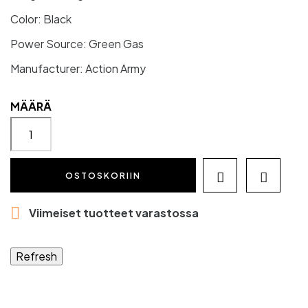
Color: Black
Power Source: Green Gas
Manufacturer: Action Army
MÄÄRÄ
OSTOSKORIIN



Viimeiset tuotteet varastossa