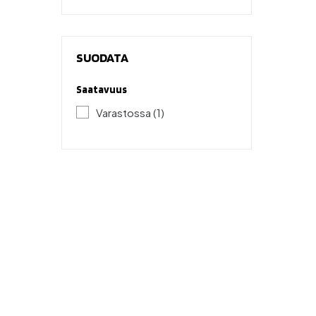
SUODATA
Saatavuus
Varastossa
(1)